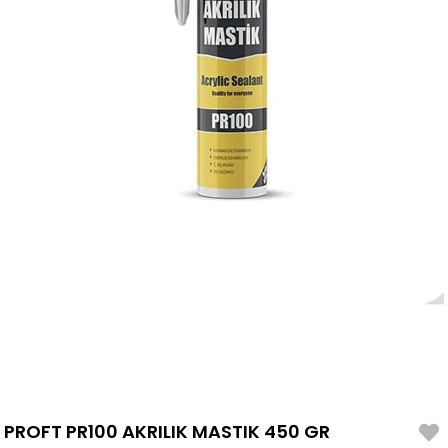
PROFT PR100 AKRILIK MASTIK 450 GR